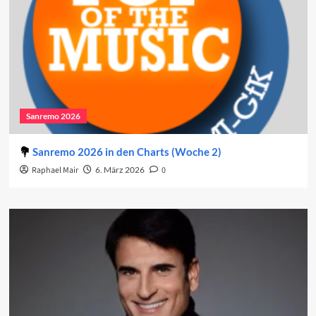
Sanremo 2026
Sanremo 2026 in den Charts (Woche 2)
Raphael Mair
6. März 2026
0