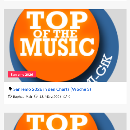
Sanremo 2026
Sanremo 2026 in den Charts (Woche 3)
Raphael Mair
13. März 2026
0