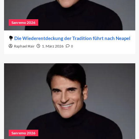
Sanremo 2026
Die Wiederentdeckung der Tradition führt nach Neapel
Raphael Mair
1. März 2026
0
Sanremo 2026