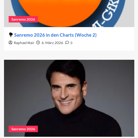
Sanremo 2026
Sanremo 2026 in den Charts (Woche 2)
Raphael Mair
6. März 2026
0
Sanremo 2026