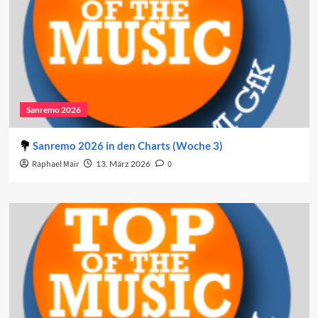
Sanremo 2026
Sanremo 2026 in den Charts (Woche 3)
Raphael Mair
13. März 2026
0