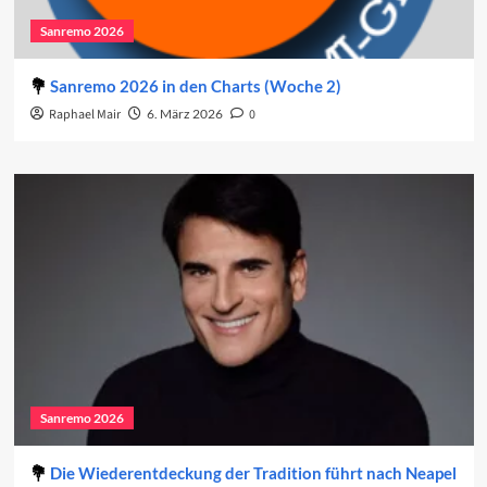
Sanremo 2026
Sanremo 2026 in den Charts (Woche 2)
Raphael Mair
6. März 2026
0
Sanremo 2026
Die Wiederentdeckung der Tradition führt nach Neapel