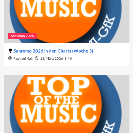
Sanremo 2026
Sanremo 2026 in den Charts (Woche 3)
Raphael Mair
13. März 2026
0