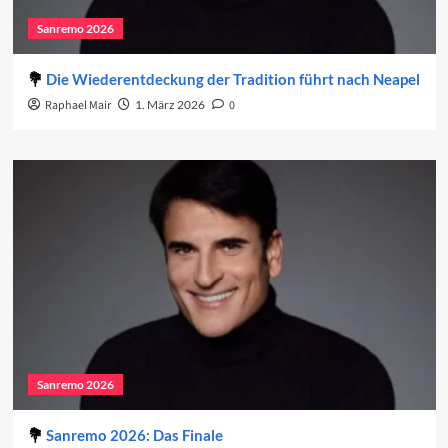
Sanremo 2026
Die Wiederentdeckung der Tradition führt nach Neapel
Raphael Mair
1. März 2026
0
Sanremo 2026
Sanremo 2026: Das Finale