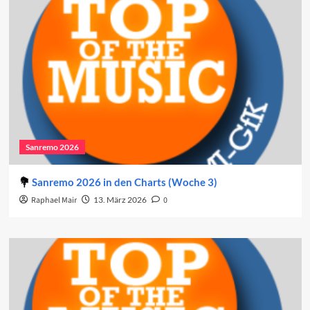
Sanremo 2026
Sanremo 2026 in den Charts (Woche 3)
Raphael Mair
13. März 2026
0