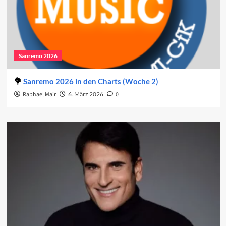
Sanremo 2026
Sanremo 2026 in den Charts (Woche 2)
Raphael Mair
6. März 2026
0