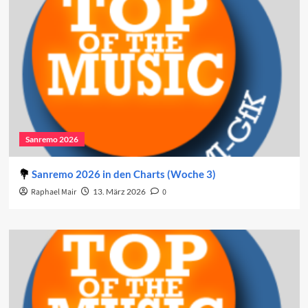
Sanremo 2026
Sanremo 2026 in den Charts (Woche 3)
Raphael Mair
13. März 2026
0