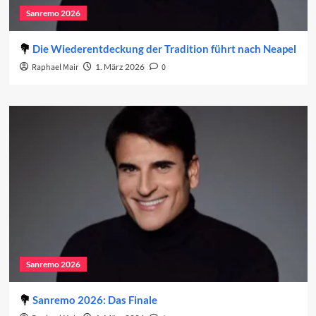
Sanremo 2026
Die Wiederentdeckung der Tradition führt nach Neapel
Raphael Mair
1. März 2026
0
Sanremo 2026
Sanremo 2026: Das Finale