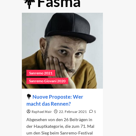
Fasma
Sanremo 2021
Sanremo Giovani 2020
Nuove Proposte: Wer
macht das Rennen?
Raphael Mair
22. Februar 2021
5
Abgesehen von den 26 Beiträgen in
der Hauptkategorie, die zum 71. Mal
um den Sieg beim Sanremo-Festival