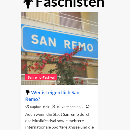
Faschisten
Sanremo-Festival
Wer ist eigentlich San
Remo?
Raphael Mair
10. Oktober 2022
0
Auch wenn die Stadt Sanremo durch
das Musikfestival sowie mehrere
internationale Sportereignisse und die