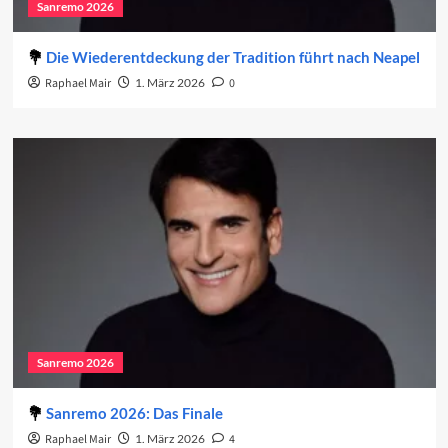
Sanremo 2026
Die Wiederentdeckung der Tradition führt nach Neapel
Raphael Mair
1. März 2026
0
Sanremo 2026
Sanremo 2026: Das Finale
Raphael Mair
1. März 2026
4