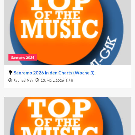
Sanremo 2026
Sanremo 2026 in den Charts (Woche 3)
Raphael Mair
13. März 2026
0