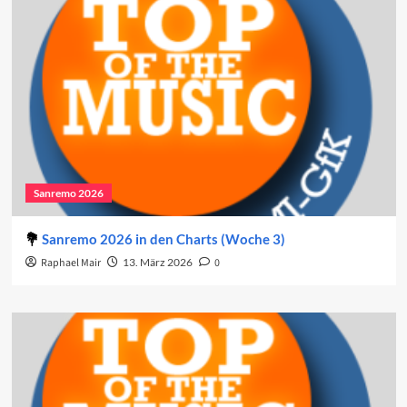
Sanremo 2026
Sanremo 2026 in den Charts (Woche 3)
Raphael Mair
13. März 2026
0