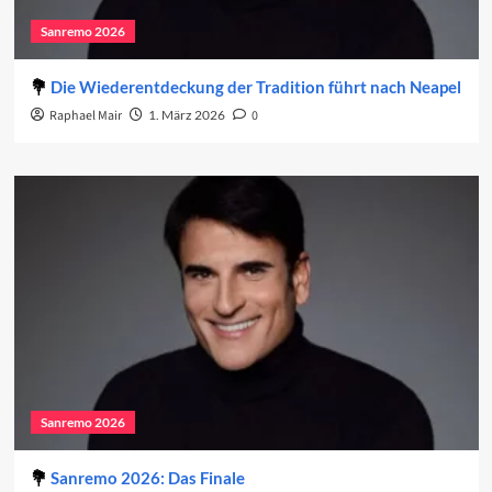
Sanremo 2026
Die Wiederentdeckung der Tradition führt nach Neapel
Raphael Mair
1. März 2026
0
Sanremo 2026
Sanremo 2026: Das Finale