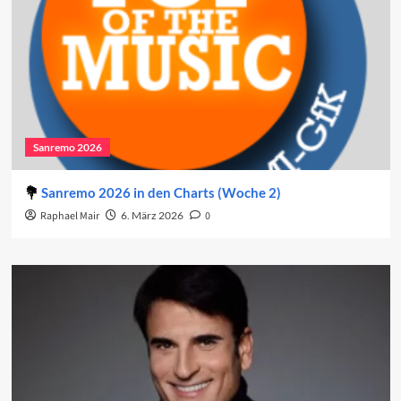
Sanremo 2026
Sanremo 2026 in den Charts (Woche 2)
Raphael Mair
6. März 2026
0