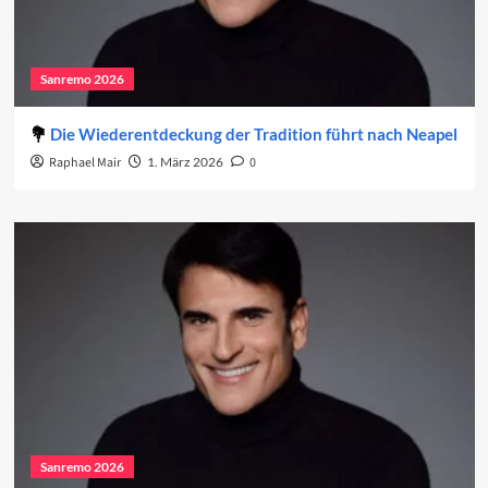
Sanremo 2026
Die Wiederentdeckung der Tradition führt nach Neapel
Raphael Mair
1. März 2026
0
Sanremo 2026