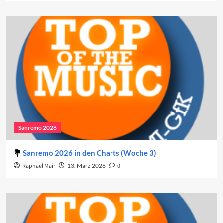
Sanremo 2026
Sanremo 2026 in den Charts (Woche 3)
Raphael Mair
13. März 2026
0