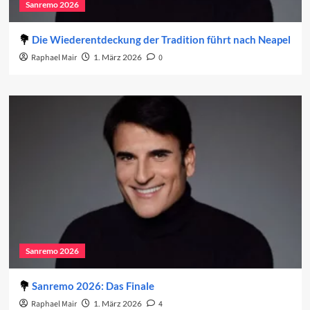
Sanremo 2026
Die Wiederentdeckung der Tradition führt nach Neapel
Raphael Mair
1. März 2026
0
Sanremo 2026
Sanremo 2026: Das Finale
Raphael Mair
1. März 2026
4