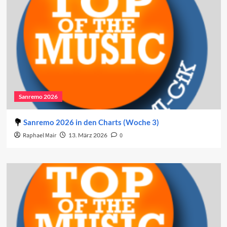
Sanremo 2026
Sanremo 2026 in den Charts (Woche 3)
Raphael Mair
13. März 2026
0