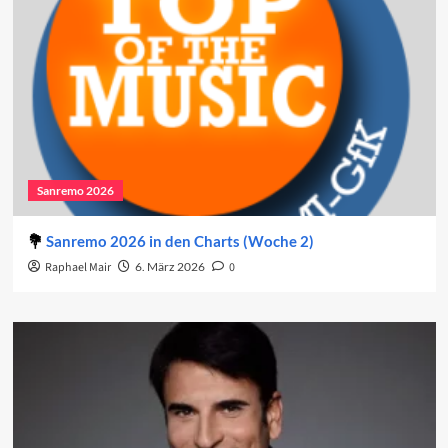
Sanremo 2026
Sanremo 2026 in den Charts (Woche 2)
Raphael Mair
6. März 2026
0