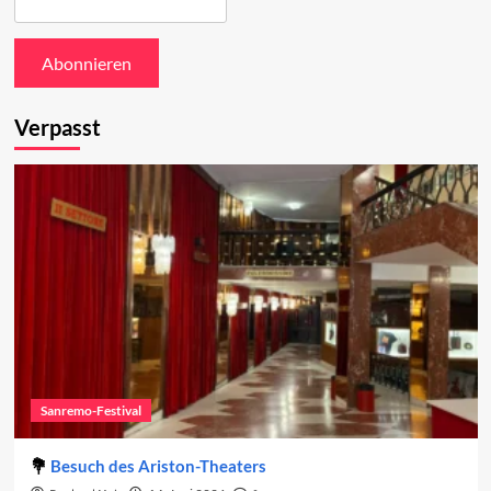
Verpasst
Sanremo-Festival
Besuch des Ariston-Theaters