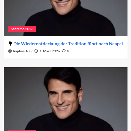
Sanremo 2026
Die Wiederentdeckung der Tradition führt nach Neapel
Raphael Mair
1. März 2026
0