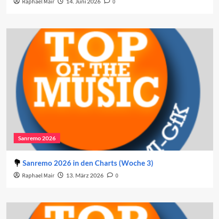
Raphael Mair
14. Juni 2026
0
Sanremo 2026
Sanremo 2026 in den Charts (Woche 3)
Raphael Mair
13. März 2026
0