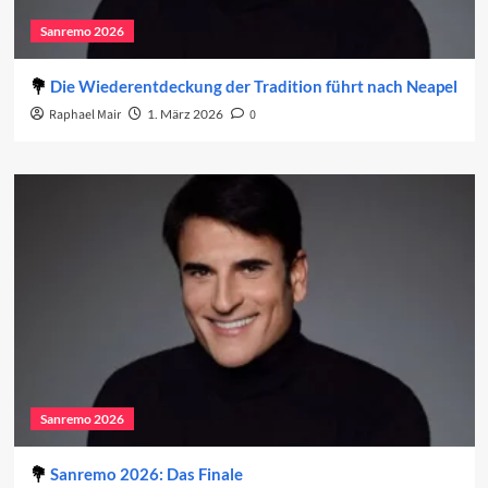
Sanremo 2026
Die Wiederentdeckung der Tradition führt nach Neapel
Raphael Mair
1. März 2026
0
Sanremo 2026
Sanremo 2026: Das Finale