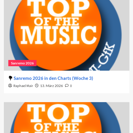
Sanremo 2026
Sanremo 2026 in den Charts (Woche 3)
Raphael Mair
13. März 2026
0