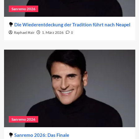
Sanremo 2026
Die Wiederentdeckung der Tradition führt nach Neapel
Raphael Mair
1. März 2026
0
Sanremo 2026
Sanremo 2026: Das Finale