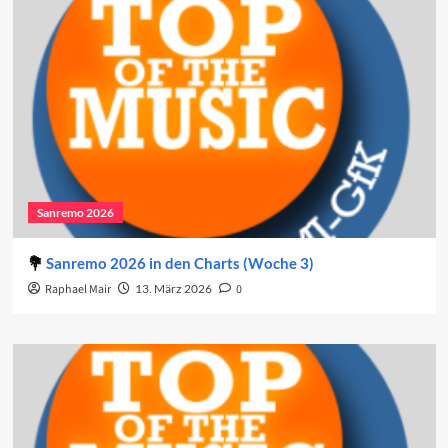
Sanremo 2026
Sanremo 2026 in den Charts (Woche 3)
Raphael Mair
13. März 2026
0