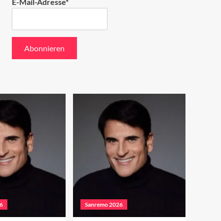
E-Mail-Adresse*
6
Sanremo 2026