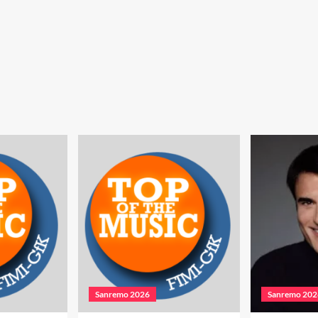
Sanremo 2026
Sanremo 202