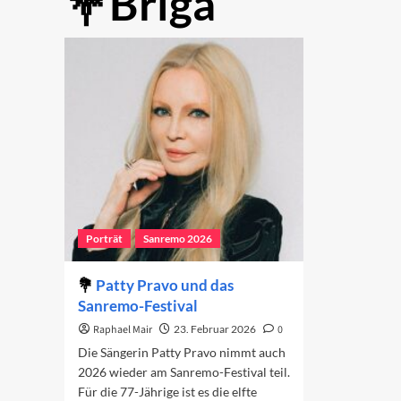
Briga
Porträt
Sanremo 2026
Patty Pravo und das
Sanremo-Festival
Raphael Mair
23. Februar 2026
0
Die Sängerin Patty Pravo nimmt auch
2026 wieder am Sanremo-Festival teil.
Für die 77-Jährige ist es die elfte