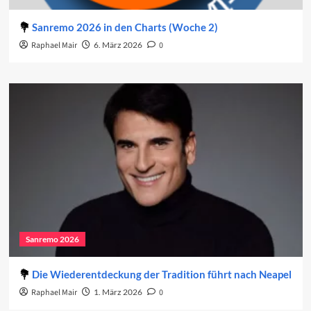
Sanremo 2026 in den Charts (Woche 2)
Raphael Mair
6. März 2026
0
Sanremo 2026
Die Wiederentdeckung der Tradition führt nach Neapel
Raphael Mair
1. März 2026
0