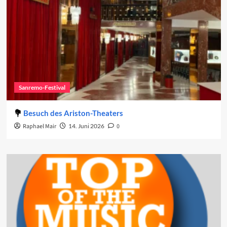
Sanremo-Festival
Besuch des Ariston-Theaters
Raphael Mair
14. Juni 2026
0