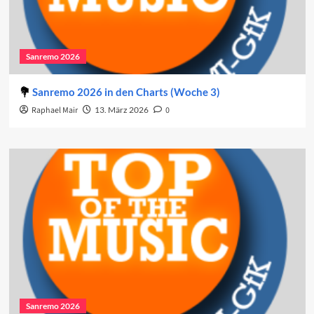
Sanremo 2026
Sanremo 2026 in den Charts (Woche 3)
Raphael Mair
13. März 2026
0
Sanremo 2026