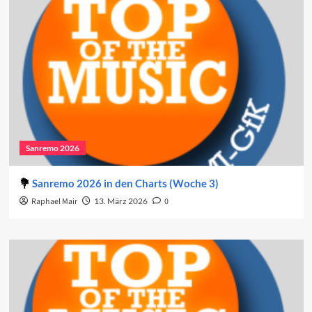
Sanremo 2026
Sanremo 2026 in den Charts (Woche 3)
Raphael Mair
13. März 2026
0