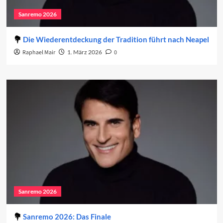
Sanremo 2026
Die Wiederentdeckung der Tradition führt nach Neapel
Raphael Mair
1. März 2026
0
Sanremo 2026
Sanremo 2026: Das Finale