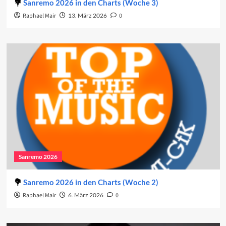
Sanremo 2026 in den Charts (Woche 3)
Raphael Mair
13. März 2026
0
Sanremo 2026
Sanremo 2026 in den Charts (Woche 2)
Raphael Mair
6. März 2026
0