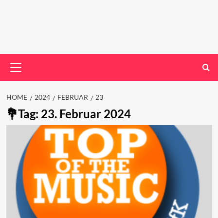
Primary
Menu
HOME
2024
FEBRUAR
23
Tag:
23. Februar 2024