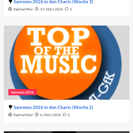
Sanremo 2026 in den Charts (Woche 3)
Raphael Mair
13. März 2026
0
Sanremo 2026
Sanremo 2026 in den Charts (Woche 2)
Raphael Mair
6. März 2026
0