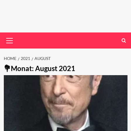
Primary
Menu
HOME
2021
AUGUST
Monat:
August 2021