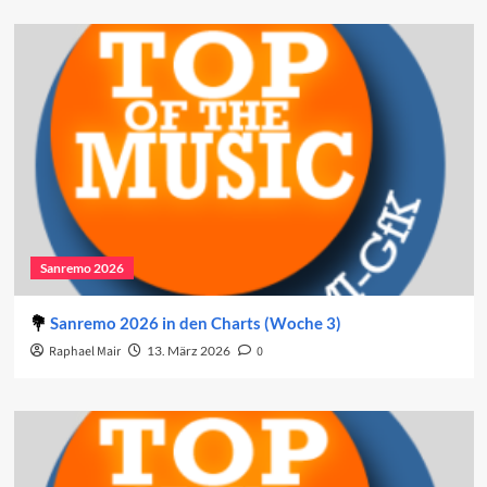
Sanremo 2026
Sanremo 2026 in den Charts (Woche 3)
Raphael Mair
13. März 2026
0