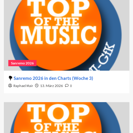
Sanremo 2026
Sanremo 2026 in den Charts (Woche 3)
Raphael Mair
13. März 2026
0