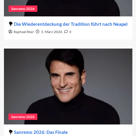
Sanremo 2026
Die Wiederentdeckung der Tradition führt nach Neapel
Raphael Mair
1. März 2026
0
Sanremo 2026
Sanremo 2026: Das Finale