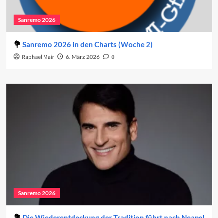
Sanremo 2026
Sanremo 2026 in den Charts (Woche 2)
Raphael Mair
6. März 2026
0
Sanremo 2026
Die Wiederentdeckung der Tradition führt nach Neapel