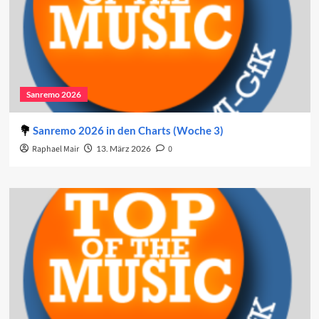
Sanremo 2026
Sanremo 2026 in den Charts (Woche 3)
Raphael Mair
13. März 2026
0