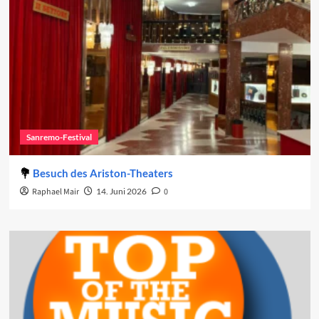
Sanremo-Festival
Besuch des Ariston-Theaters
Raphael Mair
14. Juni 2026
0