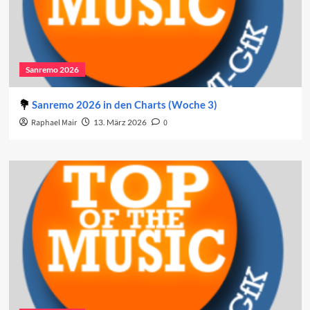
Sanremo 2026
Sanremo 2026 in den Charts (Woche 3)
Raphael Mair
13. März 2026
0