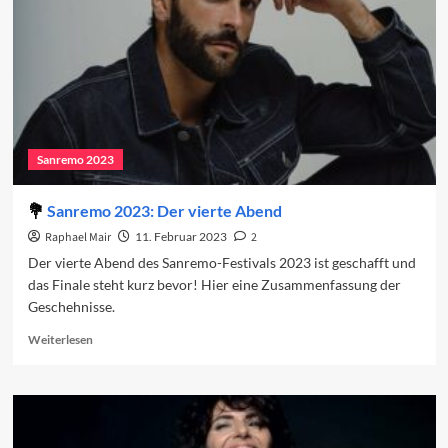
Sanremo 2023
Sanremo 2023: Der vierte Abend
Raphael Mair
11. Februar 2023
2
Der vierte Abend des Sanremo-Festivals 2023 ist geschafft und
das Finale steht kurz bevor! Hier eine Zusammenfassung der
Geschehnisse.
Read
Weiterlesen
more
about
Sanremo
2023:
Der