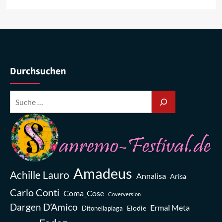
Durchsuchen
Amadeus
Achille Lauro
Annalisa
Arisa
Carlo Conti
Coma_Cose
Coverversion
Dargen D’Amico
Ermal Meta
Elodie
Ditonellapiaga