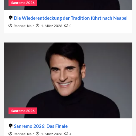
Sanremo 2026
Die Wiederentdeckung der Tradition führt nach Neapel
Raphael Mair
1. März 2026
0
Sanremo 2026
Sanremo 2026: Das Finale
Raphael Mair
1. März 2026
4