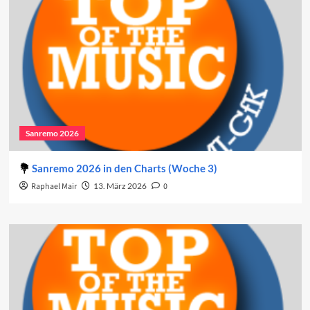
Sanremo 2026
Sanremo 2026 in den Charts (Woche 3)
Raphael Mair
13. März 2026
0