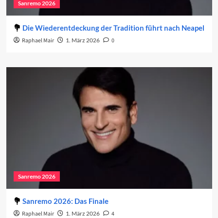
Sanremo 2026
Die Wiederentdeckung der Tradition führt nach Neapel
Raphael Mair
1. März 2026
0
Sanremo 2026
Sanremo 2026: Das Finale
Raphael Mair
1. März 2026
4