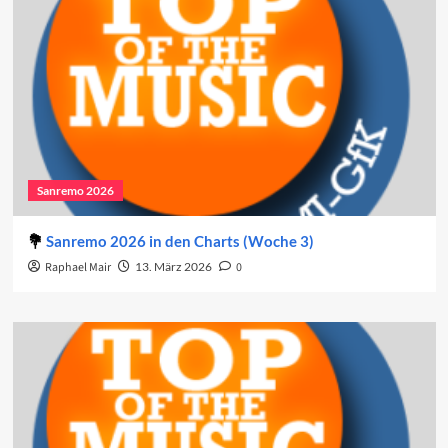
Sanremo 2026
Sanremo 2026 in den Charts (Woche 3)
Raphael Mair
13. März 2026
0