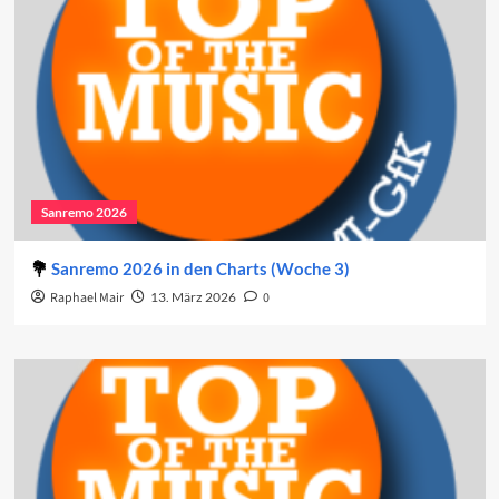
Sanremo 2026
Sanremo 2026 in den Charts (Woche 3)
Raphael Mair
13. März 2026
0