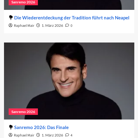
Sanremo 2026
Die Wiederentdeckung der Tradition führt nach Neapel
Raphael Mair
1. März 2026
0
Sanremo 2026
Sanremo 2026: Das Finale
Raphael Mair
1. März 2026
4