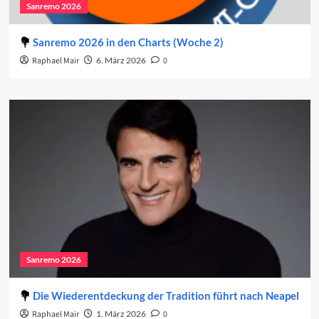
Sanremo 2026
Sanremo 2026 in den Charts (Woche 2)
Raphael Mair
6. März 2026
0
Sanremo 2026
Die Wiederentdeckung der Tradition führt nach Neapel
Raphael Mair
1. März 2026
0