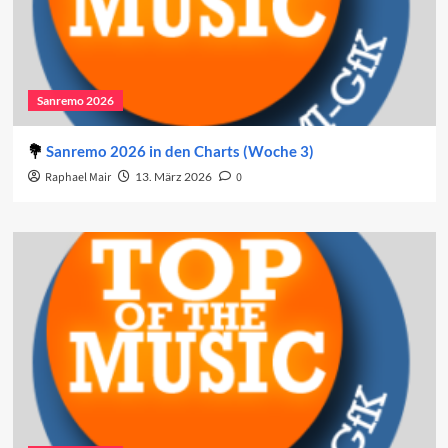
Sanremo 2026
Sanremo 2026 in den Charts (Woche 3)
Raphael Mair
13. März 2026
0