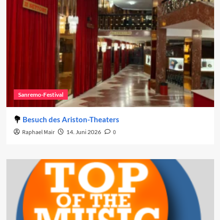
Sanremo-Festival
Besuch des Ariston-Theaters
Raphael Mair
14. Juni 2026
0