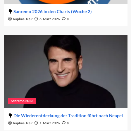
Sanremo 2026 in den Charts (Woche 2)
Raphael Mair
6. März 2026
0
Sanremo 2026
Die Wiederentdeckung der Tradition führt nach Neapel
Raphael Mair
1. März 2026
0