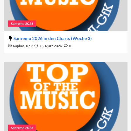
Sanremo 2026
Sanremo 2026 in den Charts (Woche 3)
Raphael Mair
13. März 2026
0
Sanremo 2026