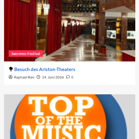
Sanremo-Festival
Besuch des Ariston-Theaters
Raphael Mair
14. Juni 2026
0