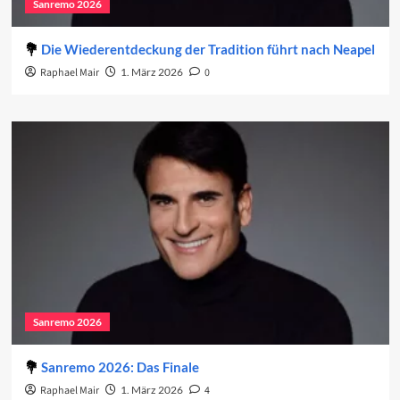
Sanremo 2026
Die Wiederentdeckung der Tradition führt nach Neapel
Raphael Mair
1. März 2026
0
Sanremo 2026
Sanremo 2026: Das Finale
Raphael Mair
1. März 2026
4