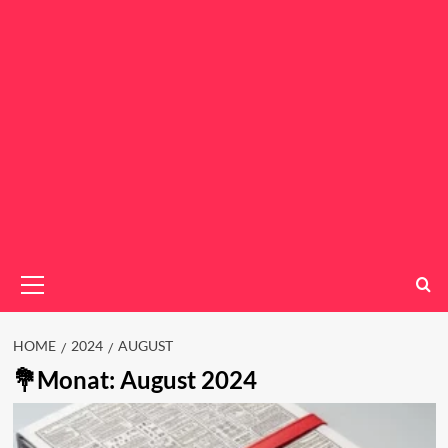
Primary
Menu
HOME
2024
AUGUST
Monat:
August 2024