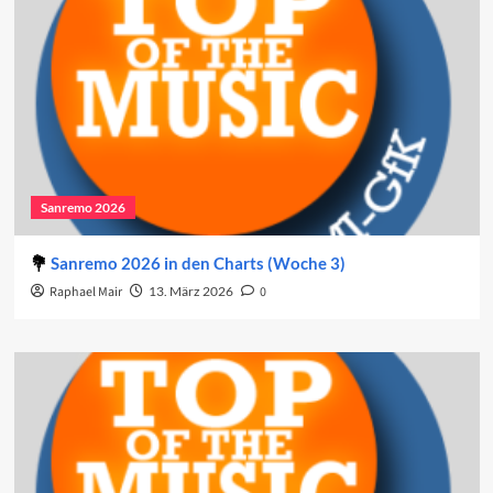
Sanremo 2026
Sanremo 2026 in den Charts (Woche 3)
Raphael Mair
13. März 2026
0