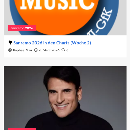
Sanremo 2026
Sanremo 2026 in den Charts (Woche 2)
Raphael Mair
6. März 2026
0