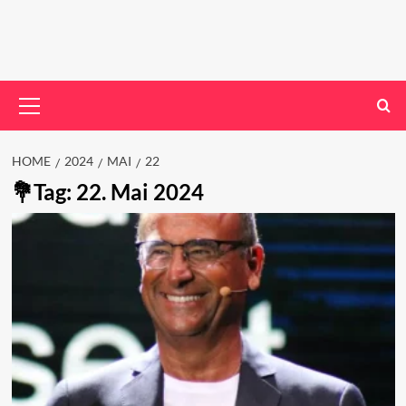
Primary
Menu
HOME
2024
MAI
22
Tag:
22. Mai 2024