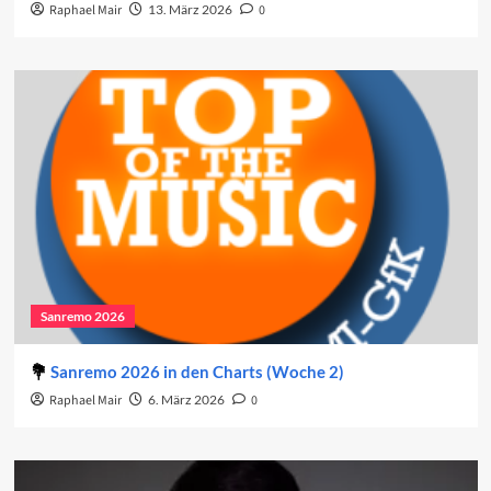
Raphael Mair
13. März 2026
0
Sanremo 2026
Sanremo 2026 in den Charts (Woche 2)
Raphael Mair
6. März 2026
0