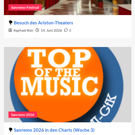
Sanremo-Festival
Besuch des Ariston-Theaters
Raphael Mair
14. Juni 2026
0
Sanremo 2026
Sanremo 2026 in den Charts (Woche 3)