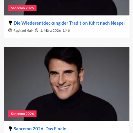
Sanremo 2026
Die Wiederentdeckung der Tradition führt nach Neapel
Raphael Mair
1. März 2026
0
Sanremo 2026
Sanremo 2026: Das Finale