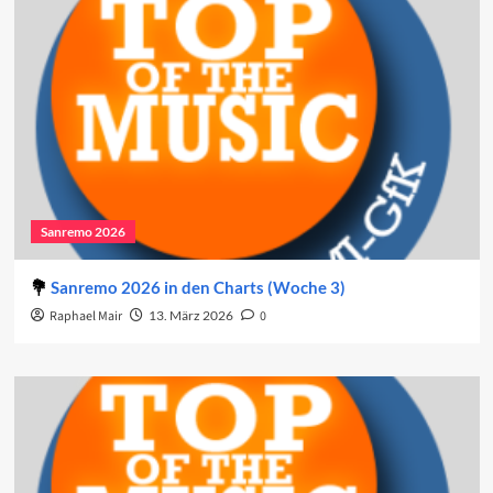
Sanremo 2026
Sanremo 2026 in den Charts (Woche 3)
Raphael Mair
13. März 2026
0