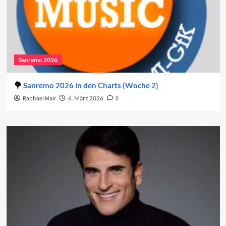
Sanremo 2026
Sanremo 2026 in den Charts (Woche 2)
Raphael Mair
6. März 2026
0