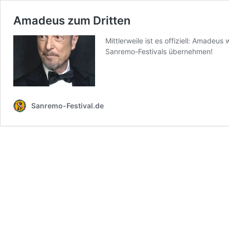
Amadeus zum Dritten
Mittlerweile ist es offiziell: Amadeu
Sanremo-Festivals übernehmen!
Sanremo-Festival.de